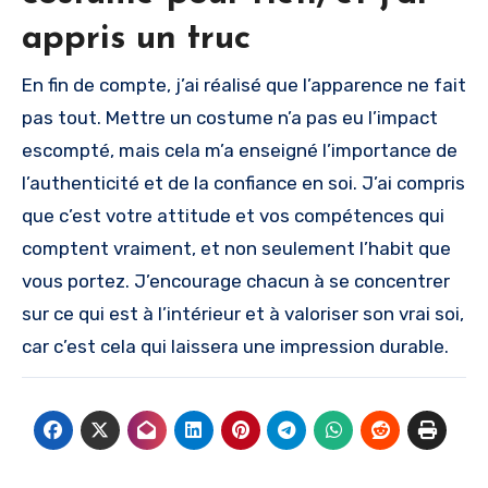
appris un truc
En fin de compte, j’ai réalisé que l’apparence ne fait
pas tout. Mettre un costume n’a pas eu l’impact
escompté, mais cela m’a enseigné l’importance de
l’authenticité et de la confiance en soi. J’ai compris
que c’est votre attitude et vos compétences qui
comptent vraiment, et non seulement l’habit que
vous portez. J’encourage chacun à se concentrer
sur ce qui est à l’intérieur et à valoriser son vrai soi,
car c’est cela qui laissera une impression durable.