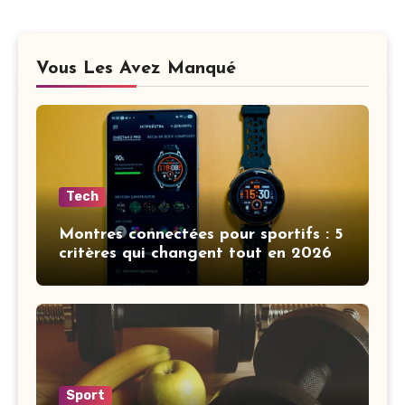
Vous Les Avez Manqué
Tech
Montres connectées pour sportifs : 5
critères qui changent tout en 2026
Sport