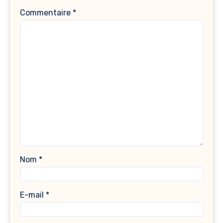
Commentaire
*
Nom
*
E-mail
*