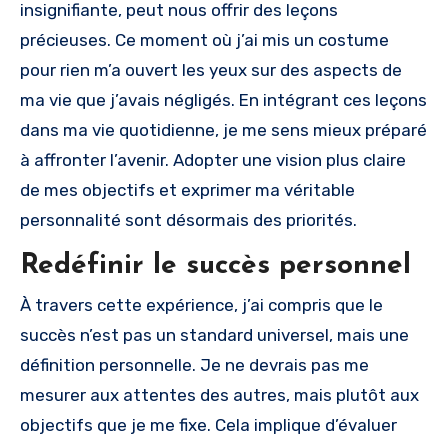
insignifiante, peut nous offrir des leçons
précieuses. Ce moment où j’ai mis un costume
pour rien m’a ouvert les yeux sur des aspects de
ma vie que j’avais négligés. En intégrant ces leçons
dans ma vie quotidienne, je me sens mieux préparé
à affronter l’avenir. Adopter une vision plus claire
de mes objectifs et exprimer ma véritable
personnalité sont désormais des priorités.
Redéfinir le succès personnel
À travers cette expérience, j’ai compris que le
succès n’est pas un standard universel, mais une
définition personnelle. Je ne devrais pas me
mesurer aux attentes des autres, mais plutôt aux
objectifs que je me fixe. Cela implique d’évaluer