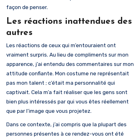
façon de penser.
Les réactions inattendues des
autres
Les réactions de ceux qui m’entouraient ont
vraiment surpris. Au lieu de compliments sur mon
apparence, j’ai entendu des commentaires sur mon
attitude confiante. Mon costume ne représentait
pas mon talent ; c’était ma personnalité qui
captivait. Cela m’a fait réaliser que les gens sont
bien plus intéressés par qui vous êtes réellement
que par l’image que vous projetez.
Dans ce contexte, j’ai compris que la plupart des
personnes présentes à ce rendez-vous ont été