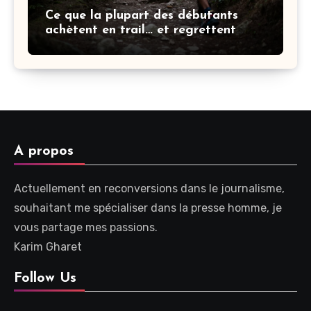
Ce que la plupart des débutants
achètent en trail… et regrettent
aussitôt
A propos
Actuellement en reconversions dans le journalisme,
souhaitant me spécialiser dans la presse homme, je
vous partage mes passions.
Karim Gharet
Follow Us