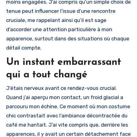
moins engagées. J’ai compris qu’un simple choix de
tenue peut influencer l’issue d’une rencontre
cruciale, me rappelant ainsi qu’il est sage
d’accorder une attention particulière à mon
apparence, surtout dans des situations où chaque
détail compte.
Un instant embarrassant
qui a tout changé
J’étais nerveux avant ce rendez-vous crucial.
Quand j’ai aperçu mon contact, un froid glacial a
parcouru mon échine. Ce moment où mon costume
chic contrastait avec l’ambiance décontractée du
café me hantait. J’ai vite compris que, derrière les
apparences, il y avait un certain détachement face