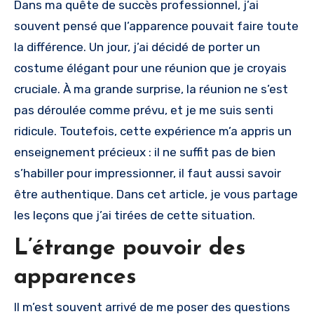
Dans ma quête de succès professionnel, j’ai
souvent pensé que l’apparence pouvait faire toute
la différence. Un jour, j’ai décidé de porter un
costume élégant pour une réunion que je croyais
cruciale. À ma grande surprise, la réunion ne s’est
pas déroulée comme prévu, et je me suis senti
ridicule. Toutefois, cette expérience m’a appris un
enseignement précieux : il ne suffit pas de bien
s’habiller pour impressionner, il faut aussi savoir
être authentique. Dans cet article, je vous partage
les leçons que j’ai tirées de cette situation.
L’étrange pouvoir des
apparences
Il m’est souvent arrivé de me poser des questions