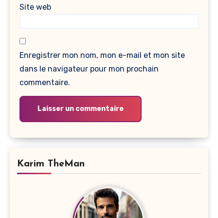
Site web
Enregistrer mon nom, mon e-mail et mon site
dans le navigateur pour mon prochain
commentaire.
Karim TheMan