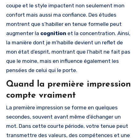
coupe et le style impactent non seulement mon
confort mais aussi ma confiance. Des études
montrent que s’habiller en tenue formelle peut
augmenter la
cognition
et la concentration. Ainsi,
la manière dont je m’habille devient un reflet de
mon état d’esprit, montrant que l’habit ne fait pas
que le moine, mais en influence également les
pensées de celui qui le porte.
Quand la première impression
compte vraiment
La première impression se forme en quelques
secondes, souvent avant même d’échanger un
mot. Dans cette courte période, votre tenue peut
transmettre des valeurs, des compétences et une