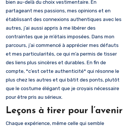
bien au-delà du choix vestimentaire. En
partageant mes passions, mes opinions et en
établissant des connexions authentiques avec les
autres, j’ai aussi appris à me libérer des
contraintes que je m’étais imposées. Dans mon
parcours, j’ai commencé à apprécier mes défauts
et mes particularités, ce qui m’a permis de tisser
des liens plus sincères et durables. En fin de
compte, *c’est cette authenticité* qui résonne le
plus chez les autres et qui bâtit des ponts, plutôt
que le costume élégant que je croyais nécessaire
pour être pris au sérieux.
Leçons à tirer pour l’avenir
Chaque expérience, même celle qui semble