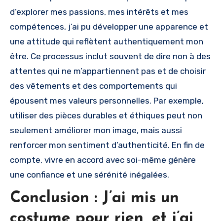
d’explorer mes passions, mes intérêts et mes
compétences, j’ai pu développer une apparence et
une attitude qui reflètent authentiquement mon
être. Ce processus inclut souvent de dire non à des
attentes qui ne m’appartiennent pas et de choisir
des vêtements et des comportements qui
épousent mes valeurs personnelles. Par exemple,
utiliser des pièces durables et éthiques peut non
seulement améliorer mon image, mais aussi
renforcer mon sentiment d’authenticité. En fin de
compte, vivre en accord avec soi-même génère
une confiance et une sérénité inégalées.
Conclusion : J’ai mis un
costume pour rien, et j’ai