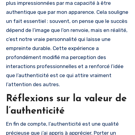
plus impressionnées par ma capacité à être
authentique que par mon apparence. Cela souligne
un fait essentiel : souvent, on pense que le succès
dépend de l’image que l’on renvoie, mais en réalité,
c’est notre vraie personnalité qui laisse une
empreinte durable. Cette expérience a
profondément modifié ma perception des
interactions professionnelles et a renforcé l’idée
que l’authenticité est ce qui attire vraiment
l’attention des autres.
Réflexions sur la valeur de
l’authenticité
En fin de compte, l’authenticité est une qualité
précieuse que j’ai appris à apprécier. Porter un