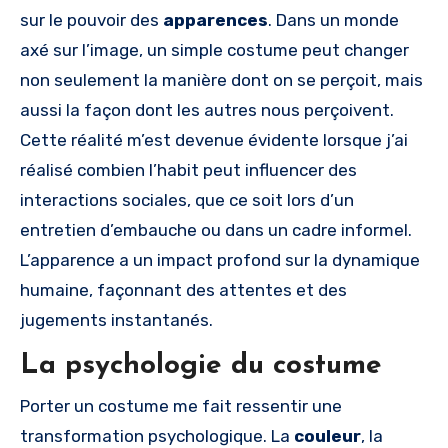
sur le pouvoir des
apparences
. Dans un monde
axé sur l’image, un simple costume peut changer
non seulement la manière dont on se perçoit, mais
aussi la façon dont les autres nous perçoivent.
Cette réalité m’est devenue évidente lorsque j’ai
réalisé combien l’habit peut influencer des
interactions sociales, que ce soit lors d’un
entretien d’embauche ou dans un cadre informel.
L’apparence a un impact profond sur la dynamique
humaine, façonnant des attentes et des
jugements instantanés.
La psychologie du costume
Porter un costume me fait ressentir une
transformation psychologique. La
couleur
, la