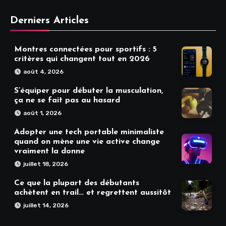
Derniers Articles
Montres connectées pour sportifs : 5
critères qui changent tout en 2026
août 4, 2026
S’équiper pour débuter la musculation,
ça ne se fait pas au hasard
août 1, 2026
Adopter une tech portable minimaliste
quand on mène une vie active change
vraiment la donne
juillet 18, 2026
Ce que la plupart des débutants
achètent en trail… et regrettent aussitôt
juillet 14, 2026