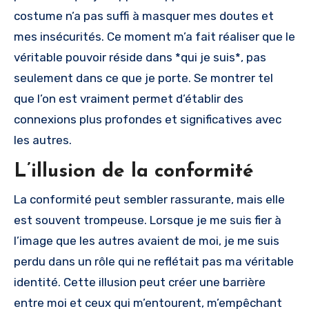
costume n’a pas suffi à masquer mes doutes et
mes insécurités. Ce moment m’a fait réaliser que le
véritable pouvoir réside dans *qui je suis*, pas
seulement dans ce que je porte. Se montrer tel
que l’on est vraiment permet d’établir des
connexions plus profondes et significatives avec
les autres.
L’illusion de la conformité
La conformité peut sembler rassurante, mais elle
est souvent trompeuse. Lorsque je me suis fier à
l’image que les autres avaient de moi, je me suis
perdu dans un rôle qui ne reflétait pas ma véritable
identité. Cette illusion peut créer une barrière
entre moi et ceux qui m’entourent, m’empêchant