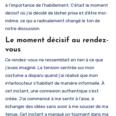
à l’importance de l’habillement. C’était le moment
décisif où j’ai décidé de lâcher prise et d’être moi-
même, ce qui a radicalement changé le ton de
notre discussion.
Le moment décisif au rendez-
vous
Ce rendez-vous ne ressemblait en rien à ce que
j’avais imaginé. La tension centrée sur mon
costume a disparu quand j’ai réalisé que mon
interlocuteur s’habillait de manière informelle. À
cet instant, une connexion authentique s’est
créée. J’ai commencé à me sentir à l’aise, à
échanger des idées sans avoir à me soucier de ma
tenue. Cet instant a marqué un tournant dans ma