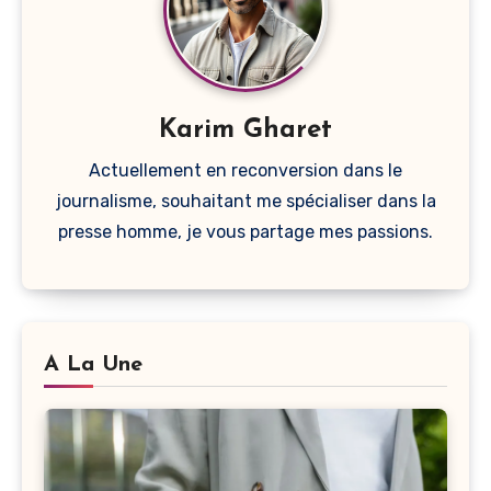
Karim Gharet
Actuellement en reconversion dans le
journalisme, souhaitant me spécialiser dans la
presse homme, je vous partage mes passions.
A La Une