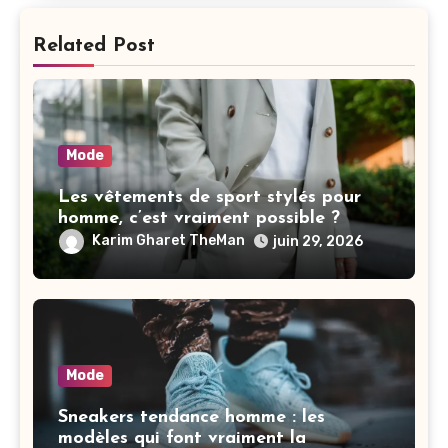
Related Post
Mode
Les vêtements de sport stylés pour
homme, c’est vraiment possible ?
Karim Gharet TheMan
juin 29, 2026
Mode
Sneakers tendance homme : les
modèles qui font vraiment la