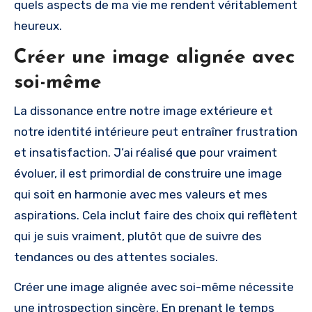
quels aspects de ma vie me rendent véritablement
heureux.
Créer une image alignée avec
soi-même
La dissonance entre notre image extérieure et
notre identité intérieure peut entraîner frustration
et insatisfaction. J’ai réalisé que pour vraiment
évoluer, il est primordial de construire une image
qui soit en harmonie avec mes valeurs et mes
aspirations. Cela inclut faire des choix qui reflètent
qui je suis vraiment, plutôt que de suivre des
tendances ou des attentes sociales.
Créer une image alignée avec soi-même nécessite
une introspection sincère. En prenant le temps