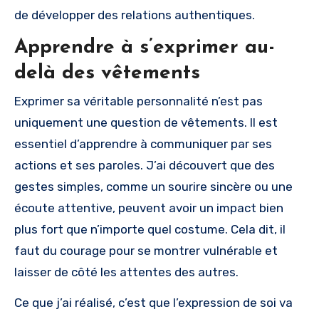
de développer des relations authentiques.
Apprendre à s’exprimer au-
delà des vêtements
Exprimer sa véritable personnalité n’est pas
uniquement une question de vêtements. Il est
essentiel d’apprendre à communiquer par ses
actions et ses paroles. J’ai découvert que des
gestes simples, comme un sourire sincère ou une
écoute attentive, peuvent avoir un impact bien
plus fort que n’importe quel costume. Cela dit, il
faut du courage pour se montrer vulnérable et
laisser de côté les attentes des autres.
Ce que j’ai réalisé, c’est que l’expression de soi va