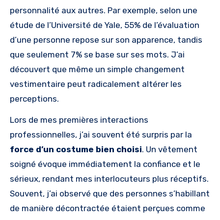
personnalité aux autres. Par exemple, selon une
étude de l’Université de Yale, 55% de l’évaluation
d’une personne repose sur son apparence, tandis
que seulement 7% se base sur ses mots. J’ai
découvert que même un simple changement
vestimentaire peut radicalement altérer les
perceptions.
Lors de mes premières interactions
professionnelles, j’ai souvent été surpris par la
force d’un costume bien choisi
. Un vêtement
soigné évoque immédiatement la confiance et le
sérieux, rendant mes interlocuteurs plus réceptifs.
Souvent, j’ai observé que des personnes s’habillant
de manière décontractée étaient perçues comme