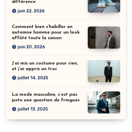
différence
juin 22, 2026
Comment bien s’habiller en
automne homme pour un look
affûté toute la saison
juin 20, 2026
J’ai mis un costume pour rien,
et j’ai appris un truc
juillet 14, 2025
La mode masculine, c’est pas
juste une question de fringues
juillet 13, 2025