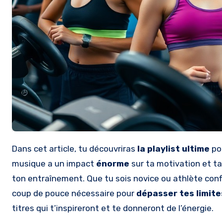
Dans cet article, tu découvriras
la playlist ultime
pou
musique a un impact
énorme
sur ta motivation et t
ton entraînement. Que tu sois novice ou athlète conf
coup de pouce nécessaire pour
dépasser tes limite
titres qui t’inspireront et te donneront de l’énergie.