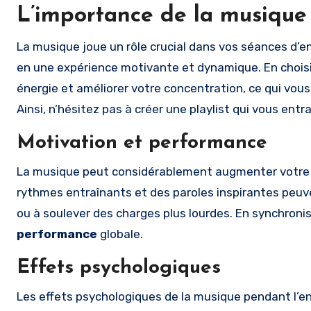
L’importance de la musique
La musique joue un rôle crucial dans vos séances d’e
en une expérience motivante et dynamique. En chois
énergie et améliorer votre concentration, ce qui vous
Ainsi, n’hésitez pas à créer une playlist qui vous ent
Motivation et performance
La musique peut considérablement augmenter votr
rythmes entraînants et des paroles inspirantes peu
ou à soulever des charges plus lourdes. En synchroni
performance
globale.
Effets psychologiques
Les effets psychologiques de la musique pendant l’e