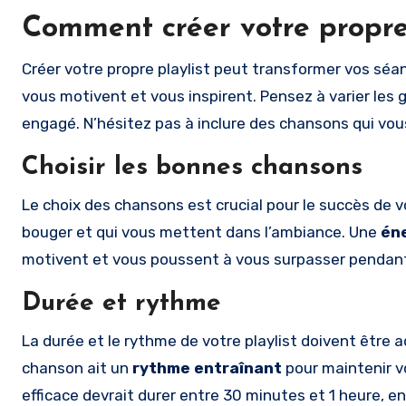
Comment créer votre propre 
Créer votre propre playlist peut transformer vos s
vous motivent et vous inspirent. Pensez à varier les 
engagé. N’hésitez pas à inclure des chansons qui vous
Choisir les bonnes chansons
Le choix des chansons est crucial pour le succès de v
bouger et qui vous mettent dans l’ambiance. Une
éne
motivent et vous poussent à vous surpasser pendan
Durée et rythme
La durée et le rythme de votre playlist doivent être 
chanson ait un
rythme entraînant
pour maintenir vo
efficace devrait durer entre 30 minutes et 1 heure, e