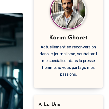
Karim Gharet
Actuellement en reconversion
dans le journalisme, souhaitant
me spécialiser dans la presse
homme, je vous partage mes
passions.
A La Une