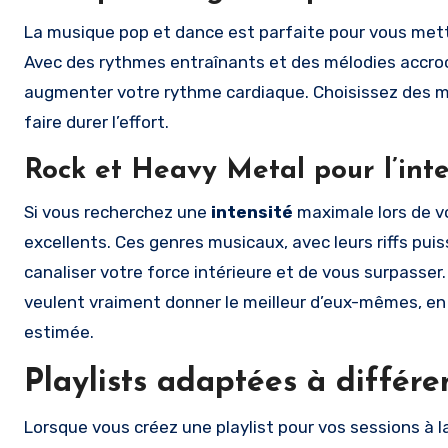
La musique pop et dance est parfaite pour vous mett
Avec des rythmes entraînants et des mélodies accroc
augmenter votre rythme cardiaque. Choisissez des m
faire durer l’effort.
Rock et Heavy Metal pour l’inte
Si vous recherchez une
intensité
maximale lors de v
excellents. Ces genres musicaux, avec leurs riffs pu
canaliser votre force intérieure et de vous surpasse
veulent vraiment donner le meilleur d’eux-mêmes, e
estimée.
Playlists adaptées à différ
Lorsque vous créez une playlist pour vos sessions à la