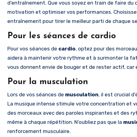
d’entraînement. Que vous soyez en train de faire du 
motivation et optimiser vos performances. Choisiss
entraînement pour tirer le meilleur parti de chaque s
Pour les séances de cardio
Pour vos séances de
cardio
, optez pour des morceau
aidera à maintenir votre rythme et à surmonter la f
vous donnent envie de bouger et de rester actif, car 
Pour la musculation
Lors de vos séances de
musculation
, il est crucial
La musique intense stimule votre concentration et vo
des morceaux avec des paroles inspirantes et des ry
même à chaque répétition. N’oubliez pas que la
musiq
renforcement musculaire.