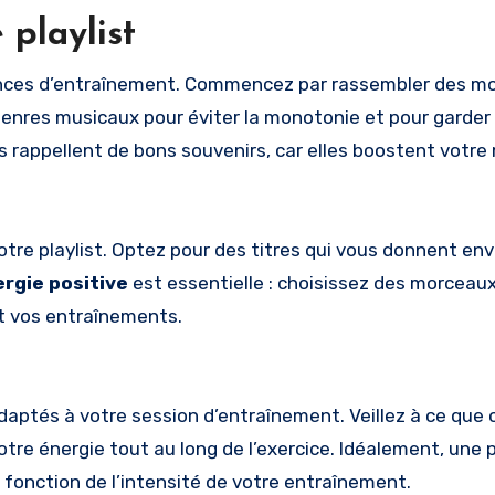
playlist
éances d’entraînement. Commencez par rassembler des m
genres musicaux pour éviter la monotonie et pour garder 
 rappellent de bons souvenirs, car elles boostent votre 
otre playlist. Optez pour des titres qui vous donnent env
rgie positive
est essentielle : choisissez des morceaux
t vos entraînements.
adaptés à votre session d’entraînement. Veillez à ce que
tre énergie tout au long de l’exercice. Idéalement, une p
n fonction de l’intensité de votre entraînement.