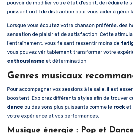
pouvoir de modifier votre état d’esprit, de réduire le
puissant outil de distraction pour vous aider à gérer l
Lorsque vous écoutez votre chanson préférée, des
sensation de plaisir et de satisfaction. Cette stimu
l’entraînement, vous faisant ressentir moins de
fati
vous pouvez véritablement transformer votre expéri
enthousiasme
et détermination.
Genres musicaux recomman
Pour accompagner vos sessions à la salle, il est esse
boostent. Explorez différents styles afin de trouver
dance
ou des sons plus puissants comme le
rock
et 
votre expérience et vos performances.
Musique énergie : Pop et Danc